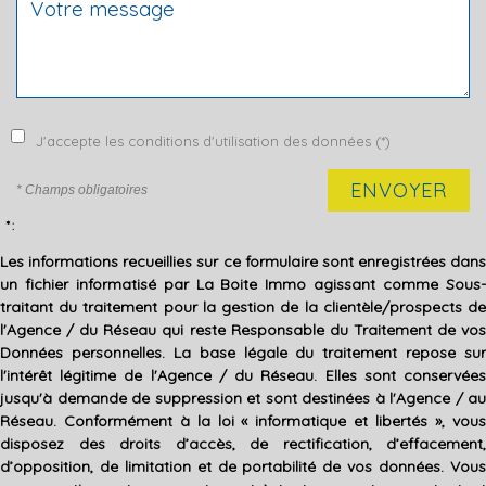
J'accepte les conditions d'utilisation des données (*)
ENVOYER
* Champs obligatoires
* :
Les informations recueillies sur ce formulaire sont enregistrées dans
un fichier informatisé par La Boite Immo agissant comme Sous-
traitant du traitement pour la gestion de la clientèle/prospects de
l'Agence / du Réseau qui reste Responsable du Traitement de vos
Données personnelles. La base légale du traitement repose sur
l'intérêt légitime de l'Agence / du Réseau. Elles sont conservées
jusqu'à demande de suppression et sont destinées à l'Agence / au
Réseau. Conformément à la loi « informatique et libertés », vous
disposez des droits d’accès, de rectification, d’effacement,
d’opposition, de limitation et de portabilité de vos données. Vous