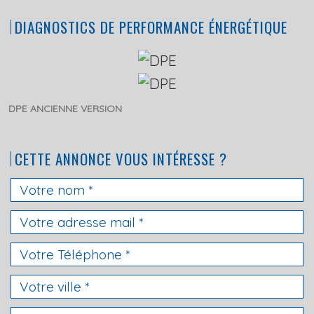
DIAGNOSTICS DE PERFORMANCE ÉNERGÉTIQUE
DPE ANCIENNE VERSION
CETTE ANNONCE VOUS INTÉRESSE ?