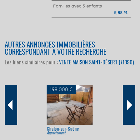
Familles avec 3 enfants
5,88 %
AUTRES ANNONCES IMMOBILIÈRES
CORRESPONDANT À VOTRE RECHERCHE
Les biens similaires pour :
VENTE MAISON SAINT-DÉSERT (71390)
229 000 €
Chalon-sur-Saône
Appartement