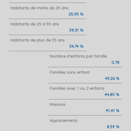
Habitants de moins de 25 ans
25,95 %
Habitants de 25 à 55 ans
39,31 %
Habitants de plus de 55 ans
34,74 %
Nombre d'enfants par famille
0,78
Familles sans enfant
49,26 %
Familles avec 1 ou 2 enfants
44,85 %
Maisons
91,41 %
Appartements
8,59 %