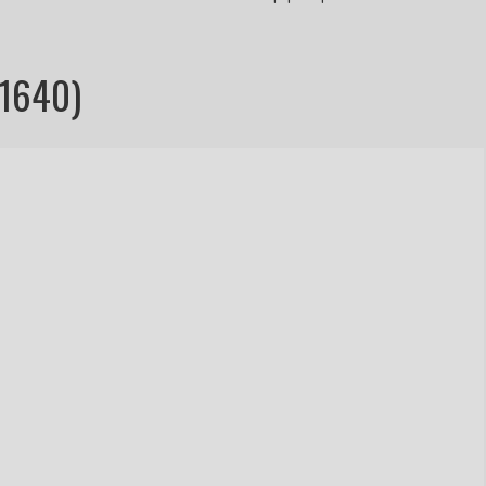
1640)