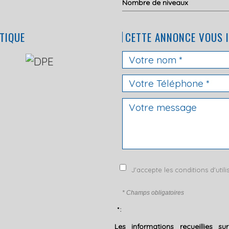
Nombre de niveaux
TIQUE
CETTE ANNONCE VOUS 
J'accepte les conditions d'util
* Champs obligatoires
* :
Les informations recueillies s