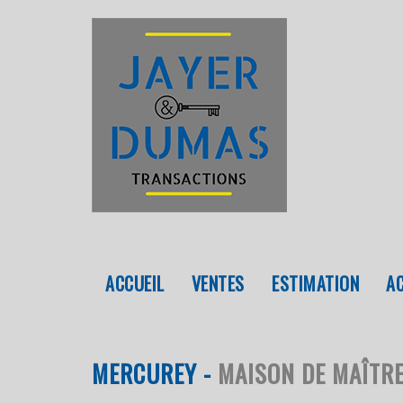
ACCUEIL
VENTES
ESTIMATION
MERCUREY -
MAISON DE MAÎTR