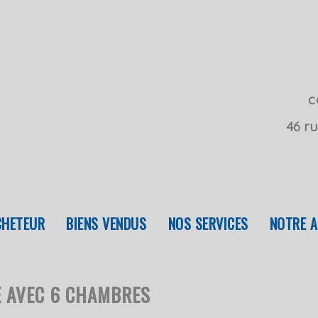
c
46 ru
ACHETEUR
BIENS VENDUS
NOS SERVICES
NOTRE 
E AVEC 6 CHAMBRES