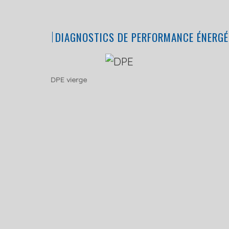
DIAGNOSTICS DE PERFORMANCE ÉNERGÉ
DPE vierge