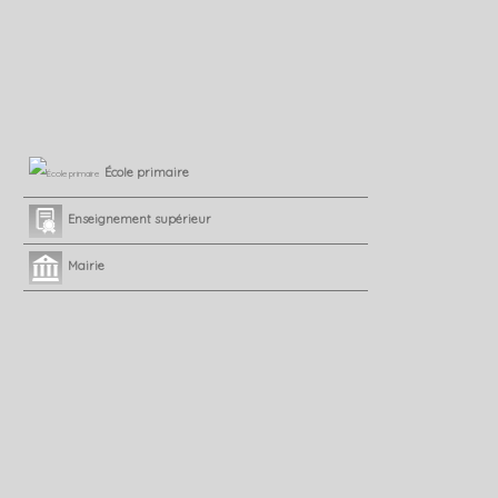
École primaire
Enseignement supérieur
Mairie