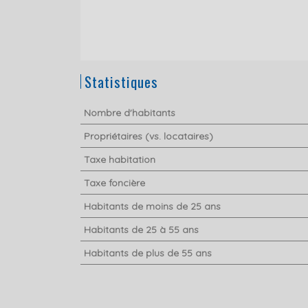
Statistiques
Nombre d'habitants
Propriétaires (vs. locataires)
Taxe habitation
Taxe foncière
Habitants de moins de 25 ans
Habitants de 25 à 55 ans
Habitants de plus de 55 ans