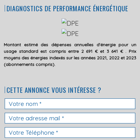
DIAGNOSTICS DE PERFORMANCE ÉNERGÉTIQUE
Montant estimé des dépenses annuelles d'énergie pour un
usage standard est compris entre 2 691 € et 3 641 € . Prix
moyens des énergies indexés sur les années 2021, 2022 et 2023
(abonnements compris).
CETTE ANNONCE VOUS INTÉRESSE ?