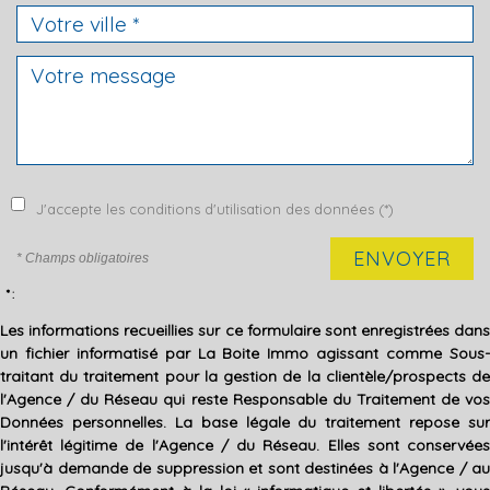
J'accepte les conditions d'utilisation des données (*)
ENVOYER
* Champs obligatoires
* :
Les informations recueillies sur ce formulaire sont enregistrées dans
un fichier informatisé par La Boite Immo agissant comme Sous-
traitant du traitement pour la gestion de la clientèle/prospects de
l'Agence / du Réseau qui reste Responsable du Traitement de vos
Données personnelles. La base légale du traitement repose sur
l'intérêt légitime de l'Agence / du Réseau. Elles sont conservées
jusqu'à demande de suppression et sont destinées à l'Agence / au