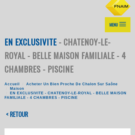
MENU
EN EXCLUSIVITE
- CHATENOY-LE-
ROYAL - BELLE MAISON FAMILIALE - 4
CHAMBRES - PISCINE
Accueil
Acheter Un Bien Proche De Chalon Sur Saône
Maison
EN EXCLUSIVITE - CHATENOY-LE-ROYAL - BELLE MAISON
FAMILIALE - 4 CHAMBRES - PISCINE
< RETOUR