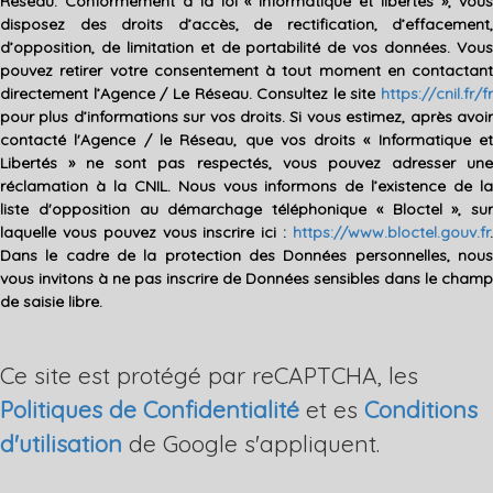
Réseau. Conformément à la loi « informatique et libertés », vous
disposez des droits d’accès, de rectification, d’effacement,
d’opposition, de limitation et de portabilité de vos données. Vous
pouvez retirer votre consentement à tout moment en contactant
directement l’Agence / Le Réseau. Consultez le site
https://cnil.fr/fr
pour plus d’informations sur vos droits. Si vous estimez, après avoir
contacté l'Agence / le Réseau, que vos droits « Informatique et
Libertés » ne sont pas respectés, vous pouvez adresser une
réclamation à la CNIL. Nous vous informons de l’existence de la
liste d'opposition au démarchage téléphonique « Bloctel », sur
laquelle vous pouvez vous inscrire ici :
https://www.bloctel.gouv.fr
.
Dans le cadre de la protection des Données personnelles, nous
vous invitons à ne pas inscrire de Données sensibles dans le champ
de saisie libre.
Ce site est protégé par reCAPTCHA, les
Politiques de Confidentialité
et es
Conditions
d'utilisation
de Google s'appliquent.