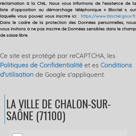
réclamation à la CNIL. Nous vous informons de l’existence de la
liste d'opposition au démarchage téléphonique « Bloctel », sur
laquelle vous pouvez vous inscrire ici :
https://www.bloctel.gouv.fr
.
Dans le cadre de la protection des Données personnelles, nous
vous invitons à ne pas inscrire de Données sensibles dans le champ
de saisie libre.
Ce site est protégé par reCAPTCHA, les
Politiques de Confidentialité
et es
Conditions
d'utilisation
de Google s'appliquent.
LA VILLE
DE CHALON-SUR-
SAÔNE (71100)