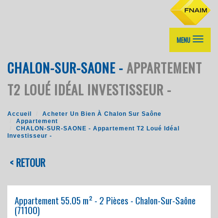
MENU
CHALON-SUR-SAONE -
APPARTEMENT
T2 LOUÉ IDÉAL INVESTISSEUR -
Accueil
Acheter Un Bien À Chalon Sur Saône
Appartement
CHALON-SUR-SAONE - Appartement T2 Loué Idéal
Investisseur -
< RETOUR
Appartement 55.05 m² - 2 Pièces - Chalon-Sur-Saône
(71100)