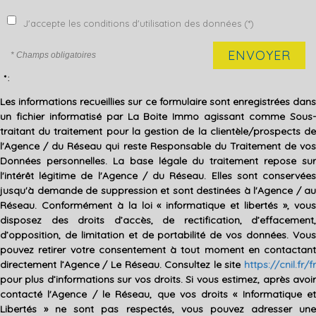
J'accepte les conditions d'utilisation des données (*)
ENVOYER
* Champs obligatoires
* :
Les informations recueillies sur ce formulaire sont enregistrées dans
un fichier informatisé par La Boite Immo agissant comme Sous-
traitant du traitement pour la gestion de la clientèle/prospects de
l'Agence / du Réseau qui reste Responsable du Traitement de vos
Données personnelles. La base légale du traitement repose sur
l'intérêt légitime de l'Agence / du Réseau. Elles sont conservées
jusqu'à demande de suppression et sont destinées à l'Agence / au
Réseau. Conformément à la loi « informatique et libertés », vous
disposez des droits d’accès, de rectification, d’effacement,
d’opposition, de limitation et de portabilité de vos données. Vous
pouvez retirer votre consentement à tout moment en contactant
directement l’Agence / Le Réseau. Consultez le site
https://cnil.fr/fr
pour plus d’informations sur vos droits. Si vous estimez, après avoir
contacté l'Agence / le Réseau, que vos droits « Informatique et
Libertés » ne sont pas respectés, vous pouvez adresser une