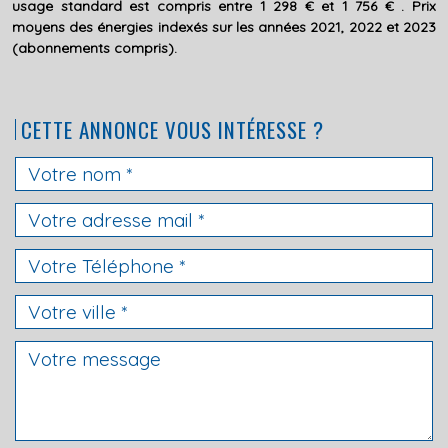
usage standard est compris entre 1 298 € et 1 756 € . Prix
moyens des énergies indexés sur les années 2021, 2022 et 2023
(abonnements compris).
CETTE ANNONCE VOUS INTÉRESSE ?