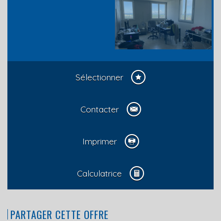
Sélectionner
Contacter
Imprimer
Calculatrice
PARTAGER CETTE OFFRE