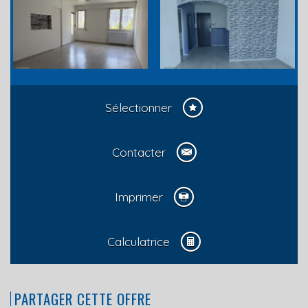
Sélectionner
Contacter
Imprimer
Calculatrice
PARTAGER CETTE OFFRE