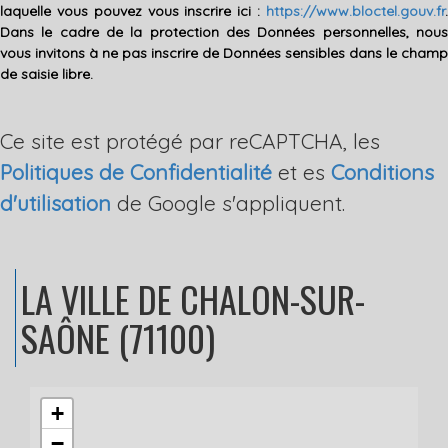
laquelle vous pouvez vous inscrire ici :
https://www.bloctel.gouv.fr
.
Dans le cadre de la protection des Données personnelles, nous
vous invitons à ne pas inscrire de Données sensibles dans le champ
de saisie libre.
Ce site est protégé par reCAPTCHA, les
Politiques de Confidentialité
et es
Conditions
d'utilisation
de Google s'appliquent.
LA VILLE
DE CHALON-SUR-
SAÔNE (71100)
+
−