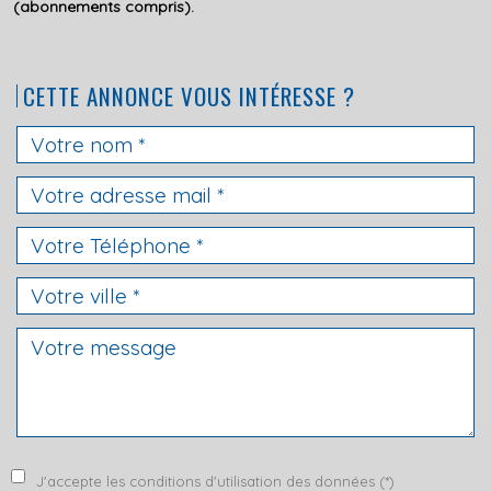
(abonnements compris).
CETTE ANNONCE VOUS INTÉRESSE ?
J'accepte les conditions d'utilisation des données (*)