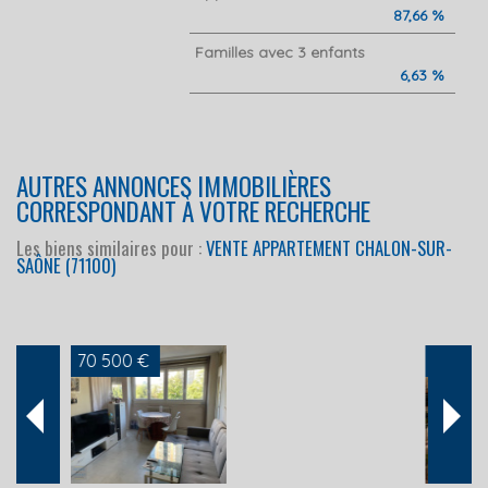
87,66 %
Familles avec 3 enfants
6,63 %
AUTRES ANNONCES IMMOBILIÈRES
CORRESPONDANT À VOTRE RECHERCHE
Les biens similaires pour :
VENTE APPARTEMENT CHALON-SUR-
SAÔNE (71100)
69 900 €