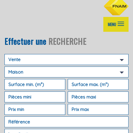
MENU
Effectuer une
RECHERCHE
Vente
Maison