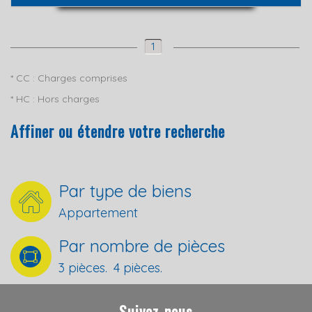
1
* CC : Charges comprises
* HC : Hors charges
Affiner ou étendre votre recherche
Par type de biens
Appartement
Par nombre de pièces
3 pièces.
4 pièces.
Suivez-nous