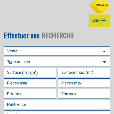
MENU
Effectuer une
RECHERCHE
Vente
Type de bien