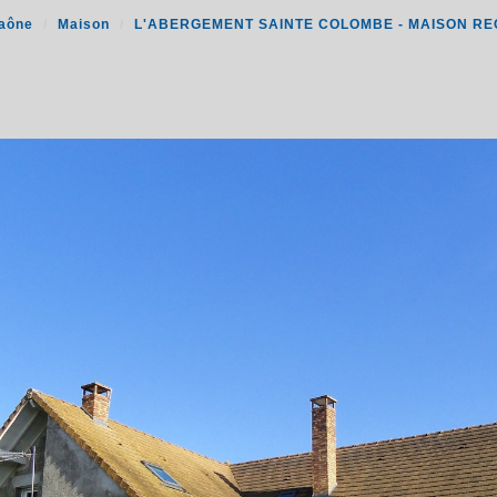
Saône
Maison
L'ABERGEMENT SAINTE COLOMBE - MAISON RECENT