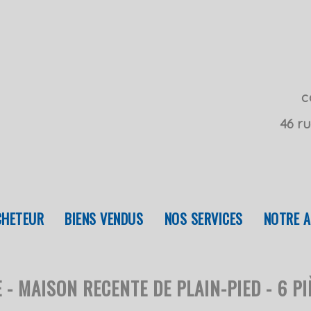
c
46 ru
ACHETEUR
BIENS VENDUS
NOS SERVICES
NOTRE 
- MAISON RECENTE DE PLAIN-PIED - 6 PI