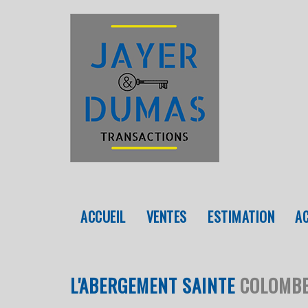
ACCUEIL
VENTES
ESTIMATION
L'ABERGEMENT SAINTE
COLOMBE 