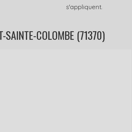
s'appliquent.
T-SAINTE-COLOMBE (71370)