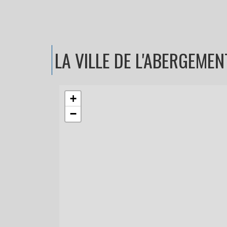
LA VILLE
DE L'ABERGEMEN
+
−