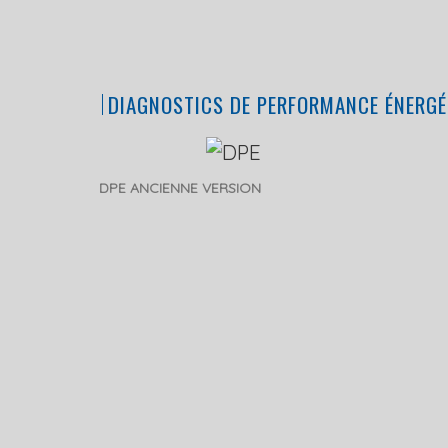
DIAGNOSTICS DE PERFORMANCE ÉNERGÉ
DPE ANCIENNE VERSION