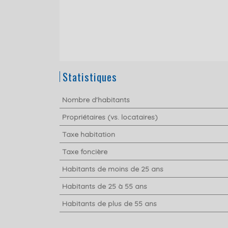
Statistiques
Nombre d'habitants
Propriétaires (vs. locataires)
Taxe habitation
Taxe foncière
Habitants de moins de 25 ans
Habitants de 25 à 55 ans
Habitants de plus de 55 ans