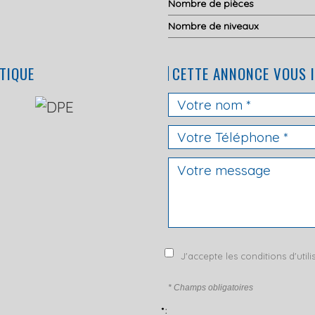
Nombre de pièces
Nombre de niveaux
TIQUE
CETTE ANNONCE VOUS 
J'accepte les conditions d'util
* Champs obligatoires
* :