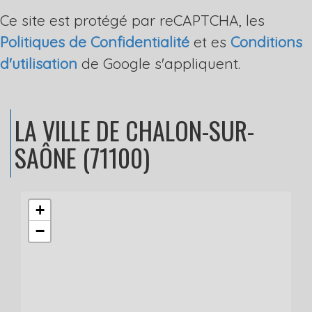
Ce site est protégé par reCAPTCHA, les
Politiques de Confidentialité
et es
Conditions
d'utilisation
de Google s'appliquent.
LA VILLE
DE CHALON-SUR-
SAÔNE (71100)
+
−