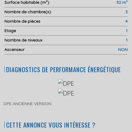
Surface habitable (m²)
92 m²
Nombre de chambre(s)
3
Nombre de pièces
4
Etage
1
Nombre de niveaux
1
Ascenseur
NON
DIAGNOSTICS DE PERFORMANCE ÉNERGÉTIQUE
DPE ANCIENNE VERSION
CETTE ANNONCE VOUS INTÉRESSE ?