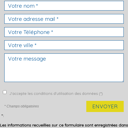
J'accepte les conditions d'utilisation des données (*)
ENVOYER
* Champs obligatoires
* :
Les informations recueillies sur ce formulaire sont enregistrées dans