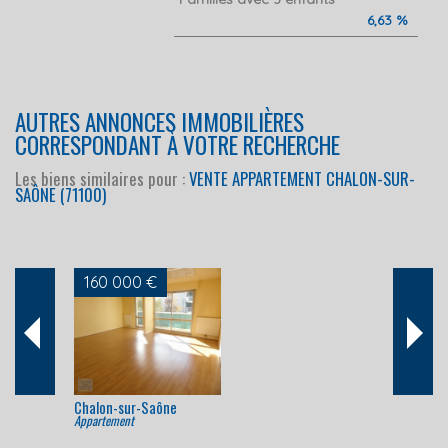
6,63 %
AUTRES ANNONCES IMMOBILIÈRES
CORRESPONDANT À VOTRE RECHERCHE
Les biens similaires pour :
VENTE APPARTEMENT CHALON-SUR-
SAÔNE (71100)
160 000 €
Chalon-sur-Saône
Appartement