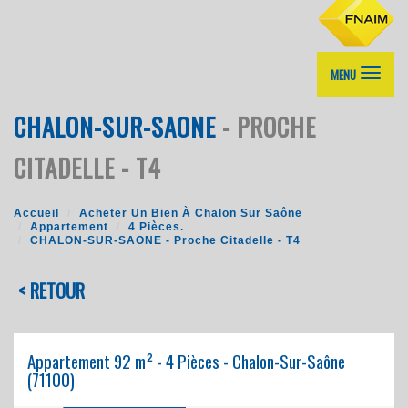
MENU
CHALON-SUR-SAONE
- PROCHE
CITADELLE - T4
Accueil
Acheter Un Bien À Chalon Sur Saône
Appartement
4 Pièces.
CHALON-SUR-SAONE - Proche Citadelle - T4
< RETOUR
Appartement 92 m² - 4 Pièces - Chalon-Sur-Saône
(71100)