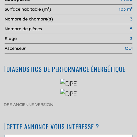
Surface habitable (m²)
103 m²
Nombre de chambre(s)
3
Nombre de pièces
5
Etage
3
Ascenseur
OUI
DIAGNOSTICS DE PERFORMANCE ÉNERGÉTIQUE
DPE ANCIENNE VERSION
CETTE ANNONCE VOUS INTÉRESSE ?