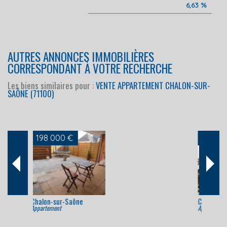
6,63 %
AUTRES ANNONCES IMMOBILIÈRES
CORRESPONDANT À VOTRE RECHERCHE
Les biens similaires pour :
VENTE APPARTEMENT CHALON-SUR-
SAÔNE (71100)
160 000 €
Chalon-sur-Saône
Appartement