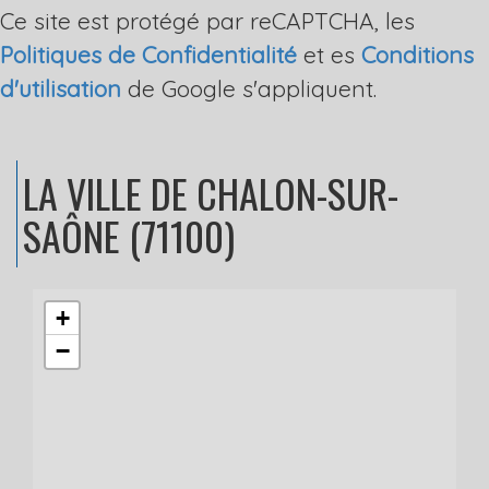
Ce site est protégé par reCAPTCHA, les
Politiques de Confidentialité
et es
Conditions
d'utilisation
de Google s'appliquent.
LA VILLE
DE CHALON-SUR-
SAÔNE (71100)
+
−