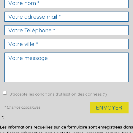
J'accepte les conditions d'utilisation des données (*)
ENVOYER
* Champs obligatoires
* :
Les informations recueillies sur ce formulaire sont enregistrées dans