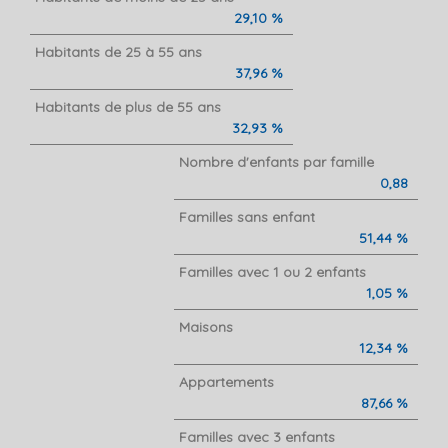
29,10 %
Habitants de 25 à 55 ans
37,96 %
Habitants de plus de 55 ans
32,93 %
Nombre d'enfants par famille
0,88
Familles sans enfant
51,44 %
Familles avec 1 ou 2 enfants
1,05 %
Maisons
12,34 %
Appartements
87,66 %
Familles avec 3 enfants