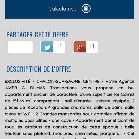
Calculatrice
PARTAGER CETTE OFFRE
+1
+1
DESCRIPTION DE L'OFFRE
EXCLUSIVITÉ - CHALON-SUR-SAONE CENTRE - Votre Agence
JAYER & DUMAS Transactions vous propose ce bel
appartement ancien de caractère, d'une superficie loi Carrez
de 151.66 m² comprenant : hall d'entrée, cuisine équipée, 2
pièces de réception, 4 grandes chambres, salle de bains, salle
d'eau et WC - 2 Grandes mansardes sous combles offrant de
multiples possibilités - une cave - Appartement bénéficiant de
tous les attributs de construction de cette époque : belle
hauteur sous plafond, moulures, cheminées, parquets... - Cet