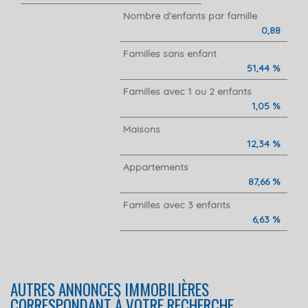
Nombre d'enfants par famille
0,88
Familles sans enfant
51,44 %
Familles avec 1 ou 2 enfants
1,05 %
Maisons
12,34 %
Appartements
87,66 %
Familles avec 3 enfants
6,63 %
AUTRES ANNONCES IMMOBILIÈRES
CORRESPONDANT À VOTRE RECHERCHE