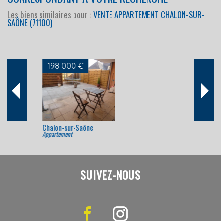
Les biens similaires pour :
VENTE APPARTEMENT CHALON-SUR-
SAÔNE (71100)
229 000 €
Chalon-sur-Saône
Appartement
SUIVEZ-NOUS