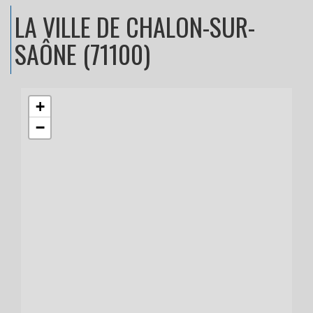
LA VILLE
DE CHALON-SUR-
SAÔNE (71100)
+
−