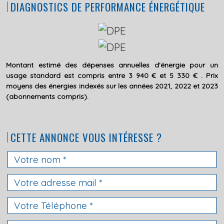
DIAGNOSTICS DE PERFORMANCE ÉNERGÉTIQUE
Montant estimé des dépenses annuelles d'énergie pour un
usage standard est compris entre 3 940 € et 5 330 € . Prix
moyens des énergies indexés sur les années 2021, 2022 et 2023
(abonnements compris).
CETTE ANNONCE VOUS INTÉRESSE ?