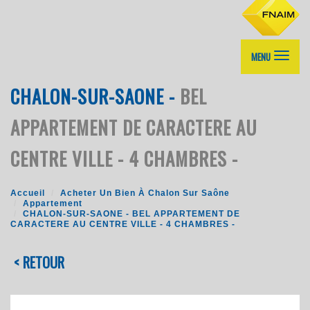
MENU
CHALON-SUR-SAONE -
BEL
APPARTEMENT DE CARACTERE AU
CENTRE VILLE - 4 CHAMBRES -
Accueil
Acheter Un Bien À Chalon Sur Saône
Appartement
CHALON-SUR-SAONE - BEL APPARTEMENT DE
CARACTERE AU CENTRE VILLE - 4 CHAMBRES -
< RETOUR