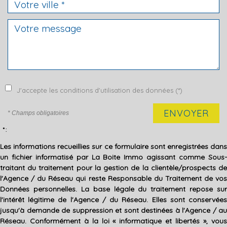
J'accepte les conditions d'utilisation des données (*)
ENVOYER
* Champs obligatoires
* :
Les informations recueillies sur ce formulaire sont enregistrées dans
un fichier informatisé par La Boite Immo agissant comme Sous-
traitant du traitement pour la gestion de la clientèle/prospects de
l'Agence / du Réseau qui reste Responsable du Traitement de vos
Données personnelles. La base légale du traitement repose sur
l'intérêt légitime de l'Agence / du Réseau. Elles sont conservées
jusqu'à demande de suppression et sont destinées à l'Agence / au
Réseau. Conformément à la loi « informatique et libertés », vous