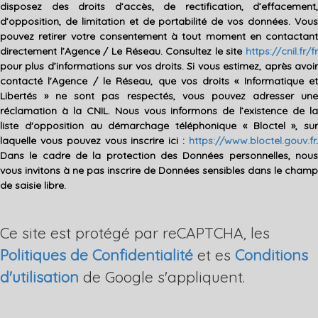
disposez des droits d’accès, de rectification, d’effacement,
d’opposition, de limitation et de portabilité de vos données. Vous
pouvez retirer votre consentement à tout moment en contactant
directement l’Agence / Le Réseau. Consultez le site
https://cnil.fr/fr
pour plus d’informations sur vos droits. Si vous estimez, après avoir
contacté l'Agence / le Réseau, que vos droits « Informatique et
Libertés » ne sont pas respectés, vous pouvez adresser une
réclamation à la CNIL. Nous vous informons de l’existence de la
liste d'opposition au démarchage téléphonique « Bloctel », sur
laquelle vous pouvez vous inscrire ici :
https://www.bloctel.gouv.fr
.
Dans le cadre de la protection des Données personnelles, nous
vous invitons à ne pas inscrire de Données sensibles dans le champ
de saisie libre.
Ce site est protégé par reCAPTCHA, les
Politiques de Confidentialité
et es
Conditions
d'utilisation
de Google s'appliquent.